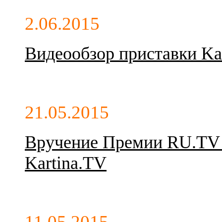
2.06.2015
Видеообзор приставки Kar
21.05.2015
Вручение Премии RU.TV 
Kartina.TV
11.05.2015