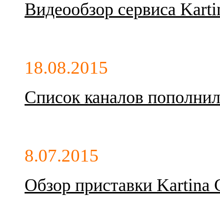
Видеообзор сервиса Kart
18.08.2015
Список каналов пополнил
8.07.2015
Обзор приставки Kartina