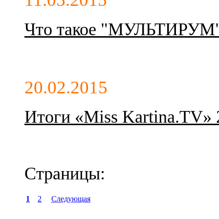
Что такое "МУЛЬТИРУМ" 
20.02.2015
Итоги «Miss Kartina.TV» 
Страницы:
1
2
Следующая