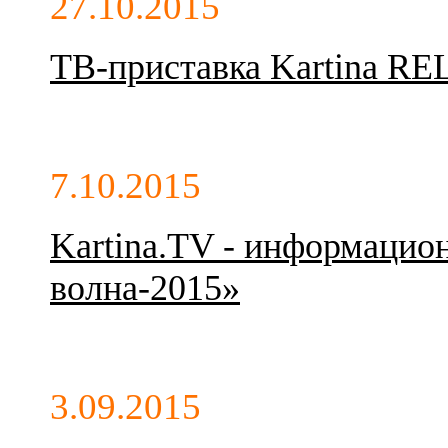
27.10.2015
ТВ-приставка Kartina REL
7.10.2015
Kartina.TV - информацио
волна-2015»
3.09.2015