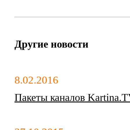
Другие новости
8.02.2016
Пакеты каналов Kartina.