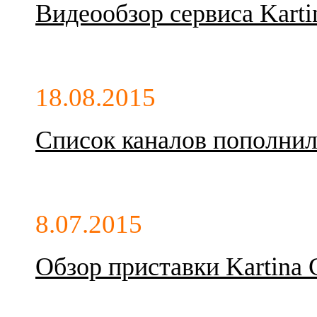
Видеообзор сервиса Kart
18.08.2015
Список каналов пополнил
8.07.2015
Обзор приставки Kartina