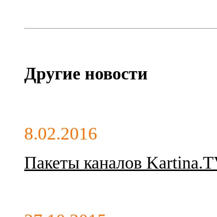
Другие новости
8.02.2016
Пакеты каналов Kartina.