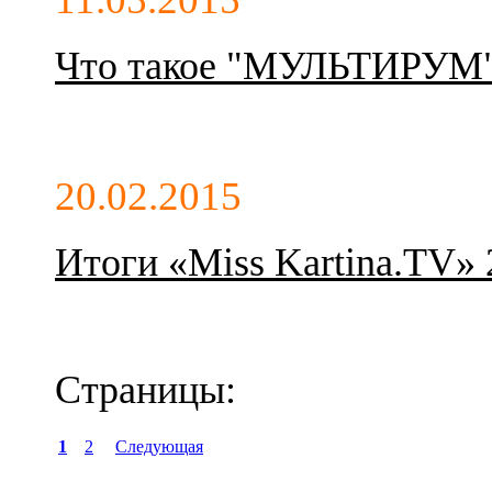
Что такое "МУЛЬТИРУМ" 
20.02.2015
Итоги «Miss Kartina.TV» 
Страницы:
1
2
Следующая