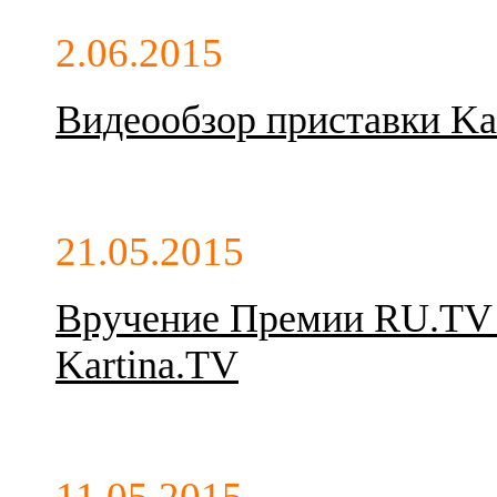
2.06.2015
Видеообзор приставки Kar
21.05.2015
Вручение Премии RU.TV 
Kartina.TV
11.05.2015