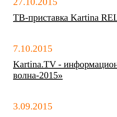
27.10.2015
ТВ-приставка Kartina REL
7.10.2015
Kartina.TV - информацио
волна-2015»
3.09.2015